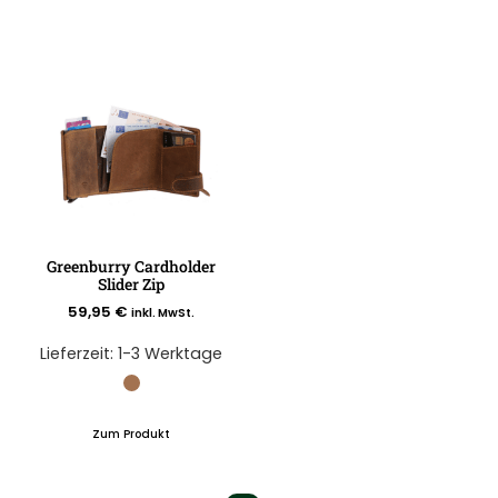
Greenburry Cardholder
Slider Zip
59,95
€
inkl. MwSt.
Lieferzeit:
1-3 Werktage
Zum Produkt