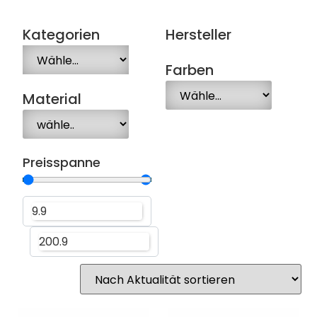
Kategorien
Hersteller
Farben
Material
Preisspanne