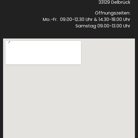
33129 Delbrück
Öffnungszeiten:
Mo.-Fr. 09.00-12.30 Uhr & 14.30-18.00 Uhr
Samstag 09.00-13.00 Uhr