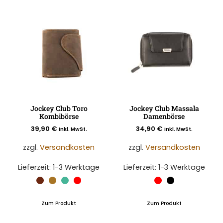
Jockey Club Toro
Jockey Club Massala
Kombibörse
Damenbörse
39,90
€
34,90
€
inkl. MwSt.
inkl. MwSt.
zzgl.
Versandkosten
zzgl.
Versandkosten
Lieferzeit:
1-3 Werktage
Lieferzeit:
1-3 Werktage
Zum Produkt
Zum Produkt