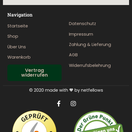
Navigation
Datenschutz
Startseite
Impressum
Shop
Zahlung & Lieferung
Über Uns
AGB
Warenkorb
Widerrufsbelehrung
Vertrag
widerrufen
© 2020 made with 🧡 by netfellows