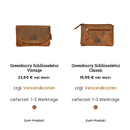
Greenburry Schlüsseletui
Greenburry Schlüsseletui
Vintage
Classic
22,50
€
15,95
€
inkl. MwSt.
inkl. MwSt.
zzgl.
Versandkosten
zzgl.
Versandkosten
Lieferzeit:
1-3 Werktage
Lieferzeit:
1-3 Werktage
Zum Produkt
Zum Produkt