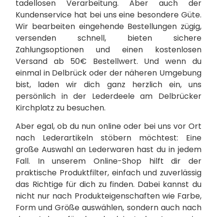
tadellosen Verarbeitung. Aber auch der
Kundenservice hat bei uns eine besondere Güte.
Wir bearbeiten eingehende Bestellungen zügig,
versenden schnell, bieten sichere
Zahlungsoptionen und einen kostenlosen
Versand ab 50€ Bestellwert. Und wenn du
einmal in Delbrück oder der näheren Umgebung
bist, laden wir dich ganz herzlich ein, uns
persönlich in der Lederdeele am Delbrücker
Kirchplatz zu besuchen.
Aber egal, ob du nun online oder bei uns vor Ort
nach Lederartikeln stöbern möchtest: Eine
große Auswahl an Lederwaren hast du in jedem
Fall. In unserem Online-Shop hilft dir der
praktische Produktfilter, einfach und zuverlässig
das Richtige für dich zu finden. Dabei kannst du
nicht nur nach Produkteigenschaften wie Farbe,
Form und Größe auswählen, sondern auch nach