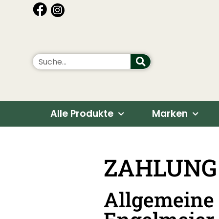
Alle Produkte
Marken
ZAHLUNG 
Allgemeine 