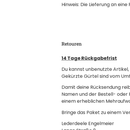
Hinweis: Die Lieferung an eine 
Retouren
14 Tage Rückgabefrist
Du kannst unbenutzte Artikel, 
Gekürzte Gürtel sind vom Um
Damit deine Rücksendung reib
Namen und der Bestell- oder
einem erheblichen Mehraufwa
Bringe das Paket zu einem Ve
Lederdeele Engelmeier