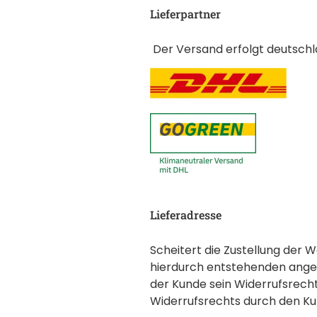
Lieferpartner
Der Versand erfolgt deutsch
Lieferadresse
Scheitert die Zustellung der 
hierdurch entstehenden angeme
der Kunde sein Widerrufsrech
Widerrufsrechts durch den Kun