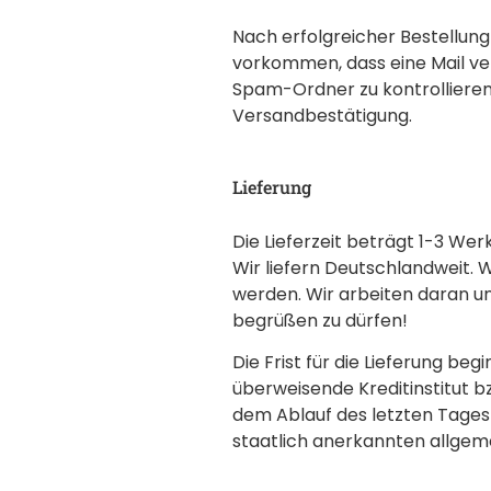
Nach erfolgreicher Bestellung
vorkommen, dass eine Mail ver
Spam-Ordner zu kontrollieren.
Versandbestätigung.
Lieferung
Die Lieferzeit beträgt 1-3 Wer
Wir liefern Deutschlandweit. 
werden. Wir arbeiten daran un
begrüßen zu dürfen!
Die Frist für die Lieferung b
überweisende Kreditinstitut 
dem Ablauf des letzten Tages d
staatlich anerkannten allgeme