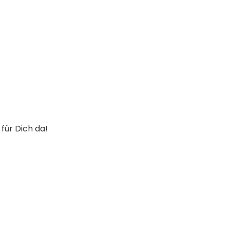
 für Dich da!