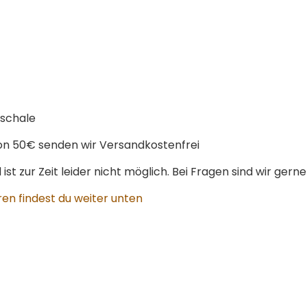
schale
n 50€ senden wir Versandkostenfrei
st zur Zeit leider nicht möglich. Bei Fragen sind wir gerne
en findest du weiter unten