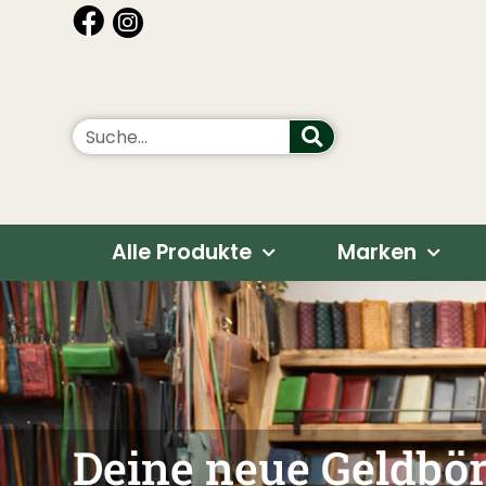
Alle Produkte
Marken
Eine Ledertasche fü