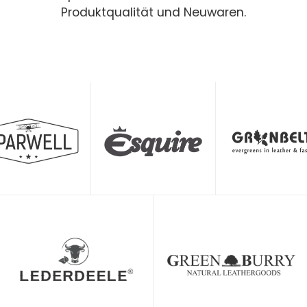
Produktqualität und Neuwaren.