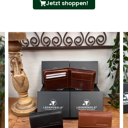
Jetzt shoppen!