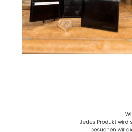
Wi
Jedes Produkt wird 
besuchen wir di