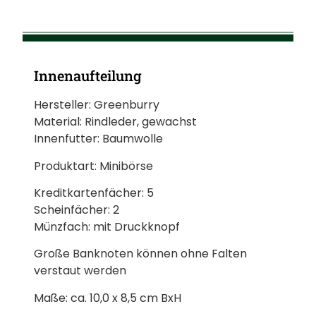
Innenaufteilung
Hersteller: Greenburry
Material: Rindleder, gewachst
Innenfutter: Baumwolle
Produktart: Minibörse
Kreditkartenfächer: 5
Scheinfächer: 2
Münzfach: mit Druckknopf
Große Banknoten können ohne Falten
verstaut werden
Maße: ca. 10,0 x 8,5 cm BxH