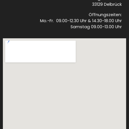
33129 Delbrück
Öffnungszeiten:
Mo.-Fr. 09.00-12.30 Uhr & 14.30-18.00 Uhr
Samstag 09.00-13.00 Uhr