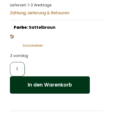
Lieferzeit:
1-3 Werktage
Zahlung, Lieferung & Retouren
Farbe
:
Sattelbraun
Zurücksetzen
3 vorrätig
In den Warenkorb