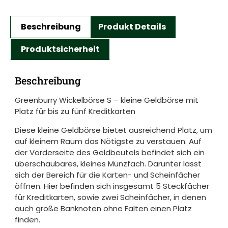
Beschreibung
Produkt Details
Produktsicherheit
Beschreibung
Greenburry Wickelbörse S – kleine Geldbörse mit
Platz für bis zu fünf Kreditkarten
Diese kleine Geldbörse bietet ausreichend Platz, um
auf kleinem Raum das Nötigste zu verstauen. Auf
der Vorderseite des Geldbeutels befindet sich ein
überschaubares, kleines Münzfach. Darunter lässt
sich der Bereich für die Karten- und Scheinfächer
öffnen. Hier befinden sich insgesamt 5 Steckfächer
für Kreditkarten, sowie zwei Scheinfächer, in denen
auch große Banknoten ohne Falten einen Platz
finden.