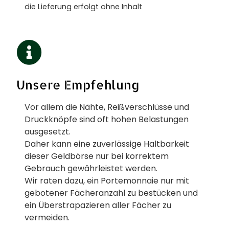
die Lieferung erfolgt ohne Inhalt
Unsere Empfehlung
Vor allem die Nähte, Reißverschlüsse und
Druckknöpfe sind oft hohen Belastungen
ausgesetzt.
Daher kann eine zuverlässige Haltbarkeit
dieser Geldbörse nur bei korrektem
Gebrauch gewährleistet werden.
Wir raten dazu, ein Portemonnaie nur mit
gebotener Fächeranzahl zu bestücken und
ein Überstrapazieren aller Fächer zu
vermeiden.