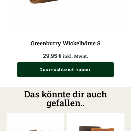
Greenburry Wickelbörse S
29,95
€
inkl. MwSt.
Das möchte ich haben!
Das könnte dir auch
gefallen..