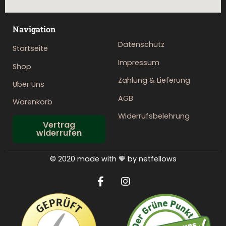
Navigation
Datenschutz
Startseite
Impressum
Shop
Zahlung & Lieferung
Über Uns
AGB
Warenkorb
Widerrufsbelehrung
Vertrag
widerrufen
© 2020 made with 🧡 by netfellows