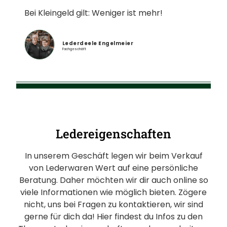
Bei Kleingeld gilt: Weniger ist mehr!
Lederdeele Engelmeier
Fachgeschäft
Ledereigenschaften
In unserem Geschäft legen wir beim Verkauf
von Lederwaren Wert auf eine persönliche
Beratung. Daher möchten wir dir auch online so
viele Informationen wie möglich bieten. Zögere
nicht, uns bei Fragen zu kontaktieren, wir sind
gerne für dich da! Hier findest du Infos zu den