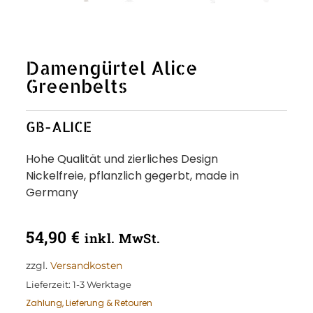
Damengürtel Alice
Greenbelts
GB-ALICE
Hohe Qualität und zierliches Design
Nickelfreie, pflanzlich gegerbt, made in
Germany
54,90
€
inkl. MwSt.
zzgl.
Versandkosten
Lieferzeit:
1-3 Werktage
Zahlung, Lieferung & Retouren