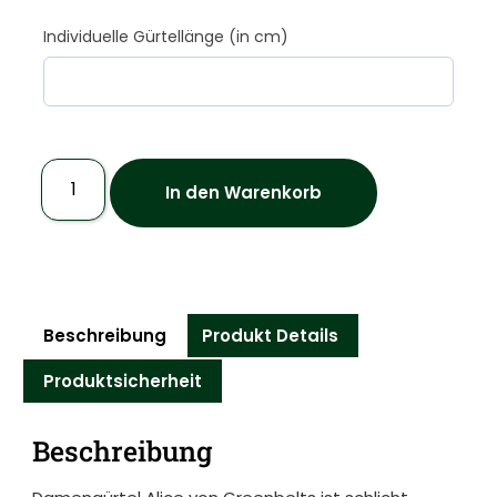
Individuelle Gürtellänge (in cm)
In den Warenkorb
Beschreibung
Produkt Details
Produktsicherheit
Beschreibung