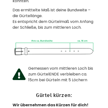
könnten.
Das ermittelte Maß ist deine Bundweite –
die Gürtellänge.
Es entspricht dem Gürtelmaß vom Anfang
der Schließe, bis zum mittleren Loch.
Gemessen vom mittleren Loch bis
zum GürtelENDE verbleiben ca.
15cm bei Gürteln mit 5 Löchern
Gürtel kürzen:
Wir übernehmen das Kürzen für dich!