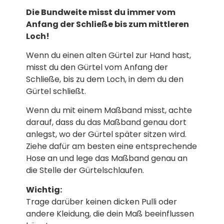
Die Bundweite misst du immer vom
Anfang der Schließe bis zum mittleren
Loch!
Wenn du einen alten Gürtel zur Hand hast,
misst du den Gürtel vom Anfang der
Schließe, bis zu dem Loch, in dem du den
Gürtel schließt.
Wenn du mit einem Maßband misst, achte
darauf, dass du das Maßband genau dort
anlegst, wo der Gürtel später sitzen wird.
Ziehe dafür am besten eine entsprechende
Hose an und lege das Maßband genau an
die Stelle der Gürtelschlaufen.
Wichtig:
Trage darüber keinen dicken Pulli oder
andere Kleidung, die dein Maß beeinflussen