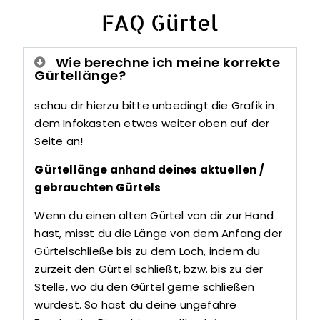
FAQ Gürtel
Wie berechne ich meine korrekte
Gürtellänge?
schau dir hierzu bitte unbedingt die Grafik in
dem Infokasten etwas weiter oben auf der
Seite an!
Gürtellänge anhand deines aktuellen /
gebrauchten Gürtels
Wenn du einen alten Gürtel von dir zur Hand
hast, misst du die Länge von dem Anfang der
Gürtelschließe bis zu dem Loch, indem du
zurzeit den Gürtel schließt, bzw. bis zu der
Stelle, wo du den Gürtel gerne schließen
würdest. So hast du deine ungefähre