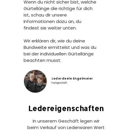
Wenn du nicht sicher bist, welche
Gürtellänge die richtige für dich
ist, schau dir unsere
Informationen dazu an, du
findest sie weiter unten.
Wir erklären dir, wie du deine
Bundweite ermittelst und was du
bei der individuellen Gürtellänge
beachten musst.
Lederdeele Engelmeier
Fachgeschäft
Ledereigenschaften
In unserem Geschäft legen wir
beim Verkauf von Lederwaren Wert