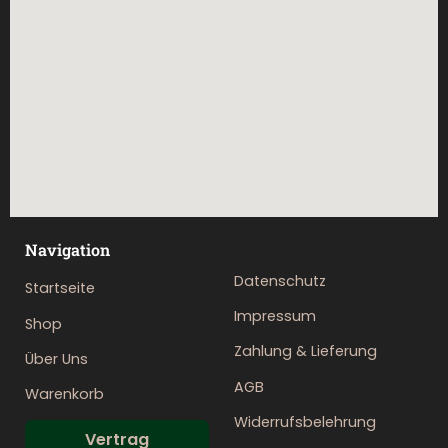
Navigation
Datenschutz
Startseite
Impressum
Shop
Zahlung & Lieferung
Über Uns
AGB
Warenkorb
Widerrufsbelehrung
Vertrag