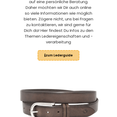
auf eine persönliche Beratung.
Daher möchten wir Dir auch online
so viele Informationen wie möglich
bieten. Zögere nicht, uns bei Fragen
zu kontaktieren, wir sind gerne für
Dich da! Hier findest Du Infos zu den
Themen Ledereigenschaften und -
verarbeitung
zum Lederguide