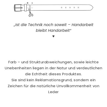
„Ist die Technik noch soweit – Handarbeit
bleibt Handarbeit“
♥
Farb – und Strukturabweichungen, sowie leichte
Unebenheiten liegen in der Natur und verdeutlichen
die Echtheit dieses Produktes.
Sie sind kein Reklamationsgrund, sondern ein
Zeichen für die natürliche Unvollkommenheit von
Leder