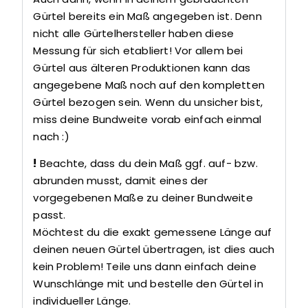
Gürtel bereits ein Maß angegeben ist. Denn
nicht alle Gürtelhersteller haben diese
Messung für sich etabliert! Vor allem bei
Gürtel aus älteren Produktionen kann das
angegebene Maß noch auf den kompletten
Gürtel bezogen sein. Wenn du unsicher bist,
miss deine Bundweite vorab einfach einmal
nach :)
!
Beachte, dass du dein Maß ggf. auf- bzw.
abrunden musst, damit eines der
vorgegebenen Maße zu deiner Bundweite
passt.
Möchtest du die exakt gemessene Länge auf
deinen neuen Gürtel übertragen, ist dies auch
kein Problem! Teile uns dann einfach deine
Wunschlänge mit und bestelle den Gürtel in
individueller Länge.