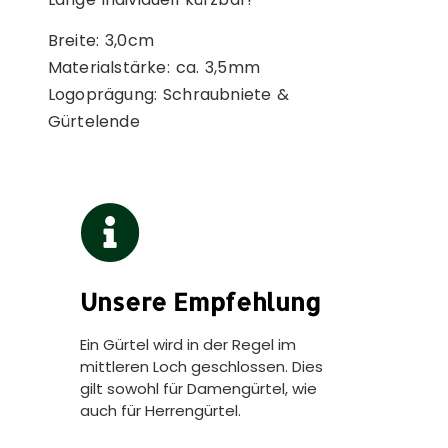
Breite: 3,0cm
Materialstärke: ca. 3,5mm
Logoprägung: Schraubniete &
Gürtelende
Unsere Empfehlung
Ein Gürtel wird in der Regel im
mittleren Loch geschlossen. Dies
gilt sowohl für Damengürtel, wie
auch für Herrengürtel.