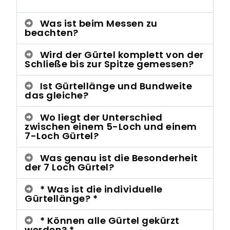
Was ist beim Messen zu
beachten?
Wird der Gürtel komplett von der
Schließe bis zur Spitze gemessen?
Ist Gürtellänge und Bundweite
das gleiche?
Wo liegt der Unterschied
zwischen einem 5-Loch und einem
7-Loch Gürtel?
Was genau ist die Besonderheit
der 7 Loch Gürtel?
* Was ist die individuelle
Gürtellänge? *
* Können alle Gürtel gekürzt
werden? *