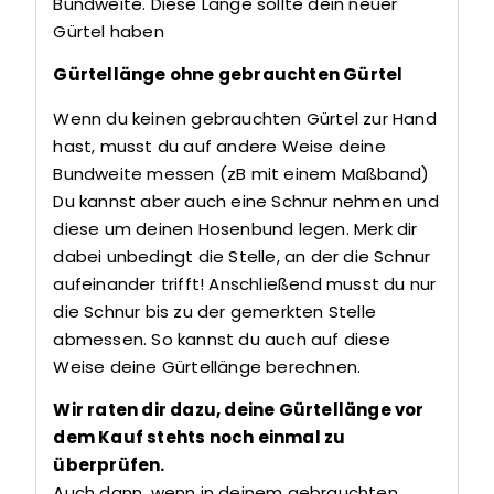
Bundweite. Diese Länge sollte dein neuer
Gürtel haben
Gürtellänge ohne gebrauchten Gürtel
Wenn du keinen gebrauchten Gürtel zur Hand
hast, musst du auf andere Weise deine
Bundweite messen (zB mit einem Maßband)
Du kannst aber auch eine Schnur nehmen und
diese um deinen Hosenbund legen. Merk dir
dabei unbedingt die Stelle, an der die Schnur
aufeinander trifft! Anschließend musst du nur
die Schnur bis zu der gemerkten Stelle
abmessen. So kannst du auch auf diese
Weise deine Gürtellänge berechnen.
Wir raten dir dazu, deine Gürtellänge vor
dem Kauf stehts noch einmal zu
überprüfen.
Auch dann, wenn in deinem gebrauchten