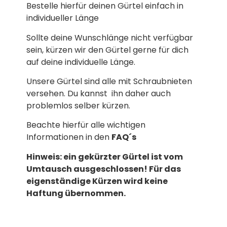
Bestelle hierfür deinen Gürtel einfach in
individueller Länge
Sollte deine Wunschlänge nicht verfügbar
sein, kürzen wir den Gürtel gerne für dich
auf deine individuelle Länge.
Unsere Gürtel sind alle mit Schraubnieten
versehen. Du kannst ihn daher auch
problemlos selber kürzen.
Beachte hierfür alle wichtigen
Informationen in den
FAQ´s
Hinweis: ein gekürzter Gürtel ist vom
Umtausch ausgeschlossen! Für das
eigenständige Kürzen wird keine
Haftung übernommen.