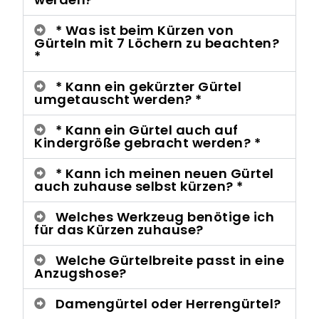
* Was ist beim Kürzen von
Gürteln mit 7 Löchern zu beachten?
*
* Kann ein gekürzter Gürtel
umgetauscht werden? *
* Kann ein Gürtel auch auf
Kindergröße gebracht werden? *
* Kann ich meinen neuen Gürtel
auch zuhause selbst kürzen? *
Welches Werkzeug benötige ich
für das Kürzen zuhause?
Welche Gürtelbreite passt in eine
Anzugshose?
Damengürtel oder Herrengürtel?