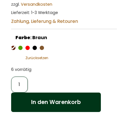
zzgl.
Versandkosten
Lieferzeit:
1-3 Werktage
Zahlung, Lieferung & Retouren
Farbe
:
Braun
Zurücksetzen
6 vorrätig
In den Warenkorb