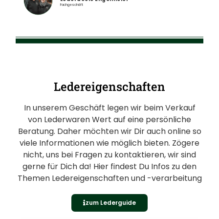
Fachgeschäft
Ledereigenschaften
In unserem Geschäft legen wir beim Verkauf
von Lederwaren Wert auf eine persönliche
Beratung. Daher möchten wir Dir auch online so
viele Informationen wie möglich bieten. Zögere
nicht, uns bei Fragen zu kontaktieren, wir sind
gerne für Dich da! Hier findest Du Infos zu den
Themen Ledereigenschaften und -verarbeitung
zum Lederguide