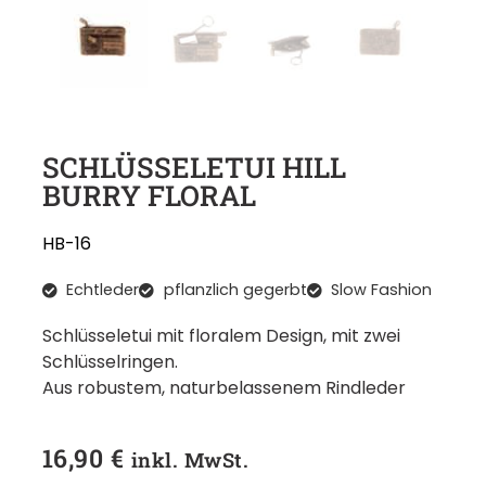
SCHLÜSSELETUI HILL
BURRY FLORAL
HB-16
Echtleder
pflanzlich gegerbt
Slow Fashion
Schlüsseletui mit floralem Design, mit zwei
Schlüsselringen.
Aus robustem, naturbelassenem Rindleder
16,90
€
inkl. MwSt.