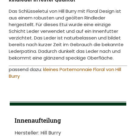
Das Schlüsseletui von Hill Burry mit Floral Design ist
aus einem robusten und geölten Rindleder
hergestellt. Für dieses Etui wurde eine einzige
Schicht Leder verwendet und auf ein Innenfutter
verzichtet. Das Leder ist naturbelassen und bildet
bereits nach kurzer Zeit im Gebrauch die bekannte
Lederpatina. Dadurch dunkelt das Leder nach und
bekommt eine glänzend speckige Oberfläche.
passend dazu:
kleines Portemonnaie Floral von Hill
Burry
Innenaufteilung
Hersteller: Hill Burry