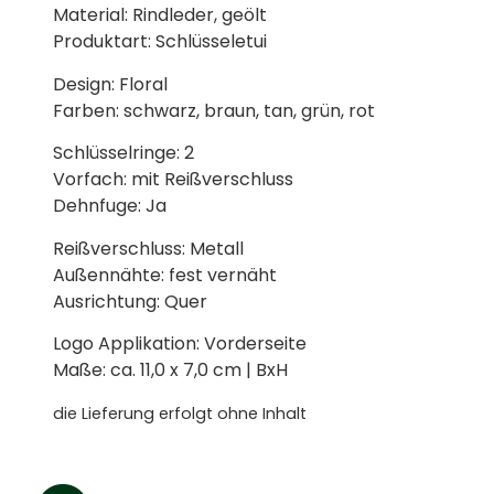
Material: Rindleder, geölt
Produktart: Schlüsseletui
Design: Floral
Farben: schwarz, braun, tan, grün, rot
Schlüsselringe: 2
Vorfach: mit Reißverschluss
Dehnfuge: Ja
Reißverschluss: Metall
Außennähte: fest vernäht
Ausrichtung: Quer
Logo Applikation: Vorderseite
Maße: ca. 11,0 x 7,0 cm | BxH
die Lieferung erfolgt ohne Inhalt