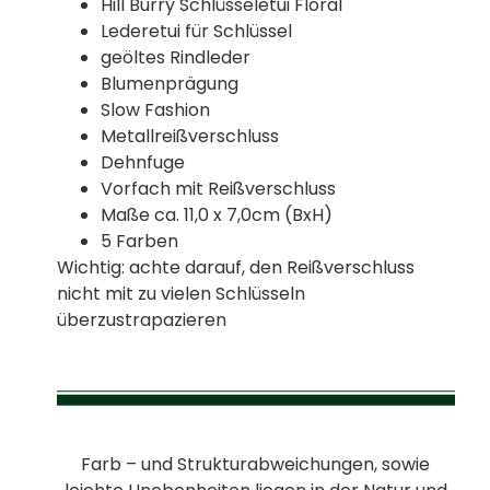
Hill Burry Schlüsseletui Floral
Lederetui für Schlüssel
geöltes Rindleder
Blumenprägung
Slow Fashion
Metallreißverschluss
Dehnfuge
Vorfach mit Reißverschluss
Maße ca. 11,0 x 7,0cm (BxH)
5 Farben
Wichtig: achte darauf, den Reißverschluss
nicht mit zu vielen Schlüsseln
überzustrapazieren
Farb – und Strukturabweichungen, sowie