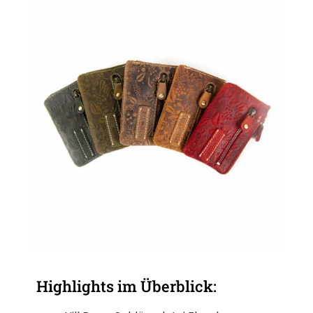
Highlights im Überblick: