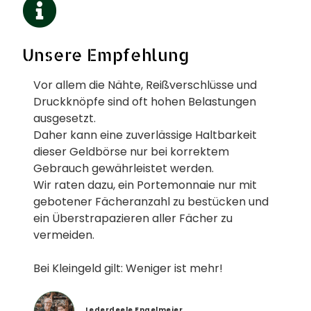
Unsere Empfehlung
Vor allem die Nähte, Reißverschlüsse und
Druckknöpfe sind oft hohen Belastungen
ausgesetzt.
Daher kann eine zuverlässige Haltbarkeit
dieser Geldbörse nur bei korrektem
Gebrauch gewährleistet werden.
Wir raten dazu, ein Portemonnaie nur mit
gebotener Fächeranzahl zu bestücken und
ein Überstrapazieren aller Fächer zu
vermeiden.
Bei Kleingeld gilt: Weniger ist mehr!
Lederdeele Engelmeier