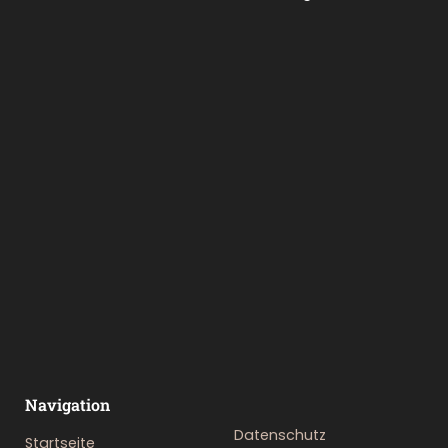
Navigation
Datenschutz
Startseite