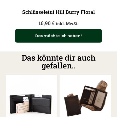
Schlüsseletui Hill Burry Floral
16,90
€
inkl. MwSt.
Das möchte ich haben!
Das könnte dir auch
gefallen..