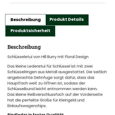
Beschreibung
Produkt Details
Produktsicherheit
Beschreibung
Schlüsseletui von Hill Burry mit Floral Design
Das kleine Lederetui für Schlüssel ist mit zwei
Schlüsselringen aus Metall ausgestattet. Die seitlich
angebrachte Dehnfuge sorgt dafür, dass das
Hauptfach weit zu öffnen ist, sodass der
Schlüsselbund leicht entnommen werden kann.
Das kleine Reißverschlussfach auf der Vorderseite
hat die perfekte Größe für Kleingeld und
Einkaufswagenchips.
Rindleder in fester Qualität