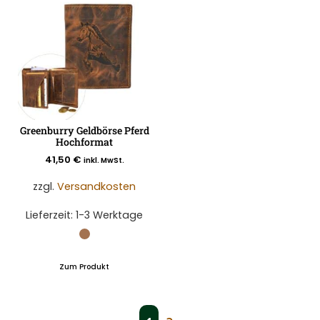
Greenburry Geldbörse Pferd
Hochformat
41,50
€
inkl. MwSt.
zzgl.
Versandkosten
Lieferzeit:
1-3 Werktage
Zum Produkt