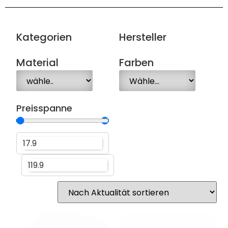
Kategorien
Hersteller
Material
Farben
Preisspanne