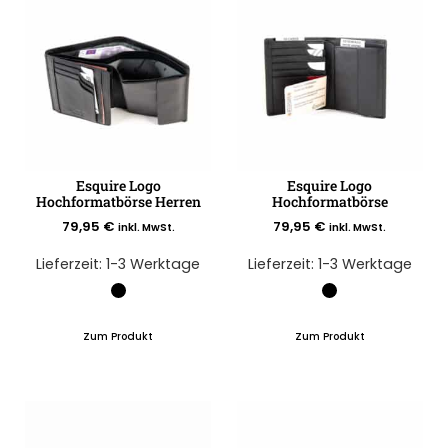
Esquire Logo
Esquire Logo
Hochformatbörse Herren
Hochformatbörse
79,95
€
79,95
€
inkl. MwSt.
inkl. MwSt.
Lieferzeit:
1-3 Werktage
Lieferzeit:
1-3 Werktage
Zum Produkt
Zum Produkt