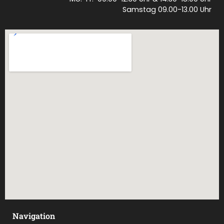
Samstag 09.00-13.00 Uhr
Navigation