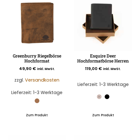
Greenburry Riegelbörse
Esquire Deer
Hochformat
Hochformatbörse Herren
49,90
€
119,00
€
inkl. MwSt.
inkl. MwSt.
zzgl.
Versandkosten
Lieferzeit:
1-3 Werktage
Lieferzeit:
1-3 Werktage
Zum Produkt
Zum Produkt