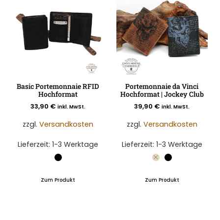
Basic Portemonnaie RFID
Portemonnaie da Vinci
Hochformat
Hochformat | Jockey Club
33,90
€
39,90
€
inkl. MwSt.
inkl. MwSt.
zzgl.
Versandkosten
zzgl.
Versandkosten
Lieferzeit:
1-3 Werktage
Lieferzeit:
1-3 Werktage
Zum Produkt
Zum Produkt