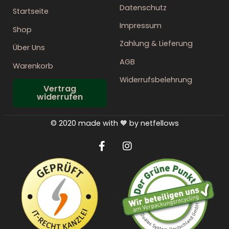
Datenschutz
Startseite
Impressum
Shop
Zahlung & Lieferung
Über Uns
AGB
Warenkorb
Widerrufsbelehrung
Vertrag
widerrufen
© 2020 made with 🧡 by netfellows