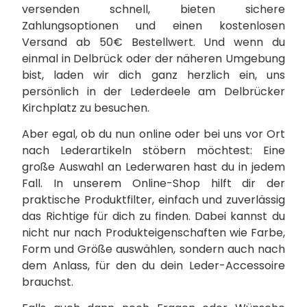
versenden schnell, bieten sichere
Zahlungsoptionen und einen kostenlosen
Versand ab 50€ Bestellwert. Und wenn du
einmal in Delbrück oder der näheren Umgebung
bist, laden wir dich ganz herzlich ein, uns
persönlich in der Lederdeele am Delbrücker
Kirchplatz zu besuchen.
Aber egal, ob du nun online oder bei uns vor Ort
nach Lederartikeln stöbern möchtest: Eine
große Auswahl an Lederwaren hast du in jedem
Fall. In unserem Online-Shop hilft dir der
praktische Produktfilter, einfach und zuverlässig
das Richtige für dich zu finden. Dabei kannst du
nicht nur nach Produkteigenschaften wie Farbe,
Form und Größe auswählen, sondern auch nach
dem Anlass, für den du dein Leder-Accessoire
brauchst.