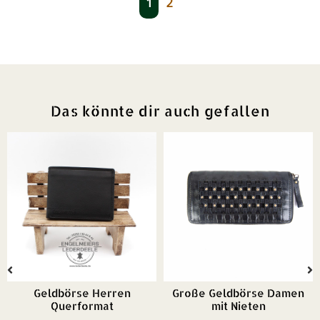
1
2
Das könnte dir auch gefallen
Geldbörse Herren
Große Geldbörse Damen
Querformat
mit Nieten