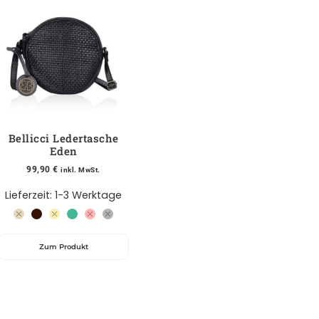
Bellicci Ledertasche
Eden
99,90
€
inkl. MwSt.
Lieferzeit:
1-3 Werktage
Zum Produkt