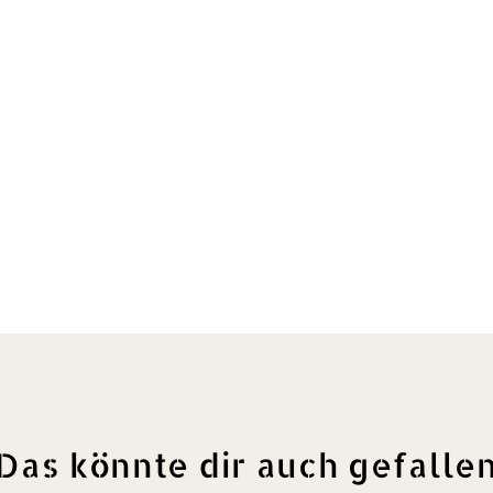
Das könnte dir auch gefalle