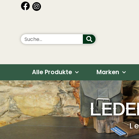
Alle Produkte
Marken
LEDE
L