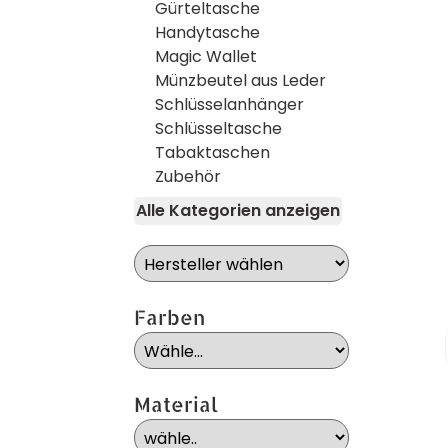
Gürteltasche
Handytasche
Magic Wallet
Münzbeutel aus Leder
Schlüsselanhänger
Schlüsseltasche
Tabaktaschen
Zubehör
Alle Kategorien anzeigen
Farben
Material