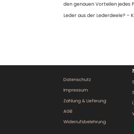
den genauen Vorteilen jedes 
Leder aus der Lederdeele? – K
Datenschutz
Impressum
Zahlung & Lieferung
AGB
Widerrufsbelehrung