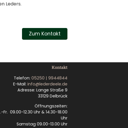
en Leders.
Zum Kontakt
Kontakt
Telefon:
05250 | 9944844
E-Mail:
info@lederdeele.de
Adresse: Lange Straße 9
33129 Delbrück
Öffnungszeiten:
.-Fr. 09.00-12.30 Uhr & 14.30-18.00
Uhr
Samstag 09.00-13.00 Uhr