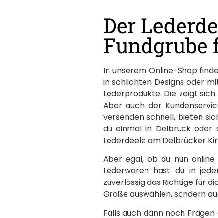
Der Lederde
Fundgrube 
In unserem Online-Shop find
in schlichten Designs oder mi
Lederprodukte. Die zeigt sich
Aber auch der Kundenservice
versenden schnell, bieten s
du einmal in Delbrück oder 
Lederdeele am Delbrücker Kir
Aber egal, ob du nun online
Lederwaren hast du in jedem
zuverlässig das Richtige für 
Größe auswählen, sondern auc
Falls auch dann noch Fragen