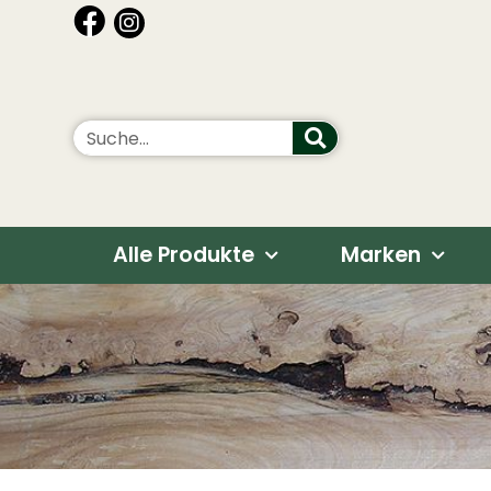
Alle Produkte
Marken