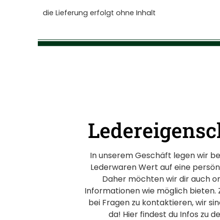
die Lieferung erfolgt ohne Inhalt
Ledereigensc
In unserem Geschäft legen wir b
Lederwaren Wert auf eine persön
Daher möchten wir dir auch onl
Informationen wie möglich bieten. 
bei Fragen zu kontaktieren, wir sin
da! Hier findest du Infos zu