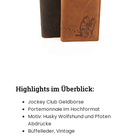
Highlights im Überblick:
Jockey Club Geldbörse
Portemonnaie im Hochformat
Motiv: Husky Wolfshund und Pfoten
Abdrücke
Büffelleder, Vintage