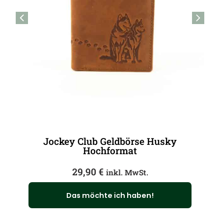
Jockey Club Geldbörse Husky
Hochformat
29,90
€
inkl. MwSt.
Das möchte ich haben!