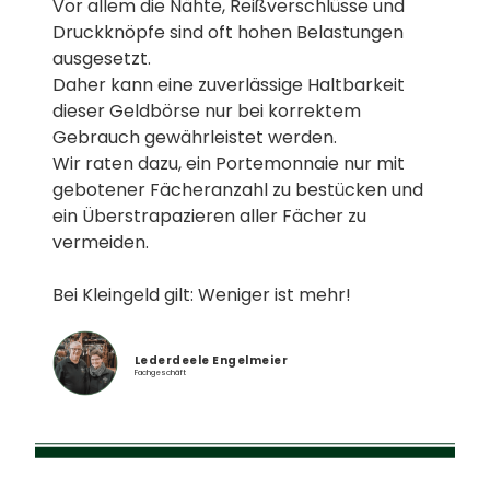
Vor allem die Nähte, Reißverschlüsse und
Druckknöpfe sind oft hohen Belastungen
ausgesetzt.
Daher kann eine zuverlässige Haltbarkeit
dieser Geldbörse nur bei korrektem
Gebrauch gewährleistet werden.
Wir raten dazu, ein Portemonnaie nur mit
gebotener Fächeranzahl zu bestücken und
ein Überstrapazieren aller Fächer zu
vermeiden.
Bei Kleingeld gilt: Weniger ist mehr!
Lederdeele Engelmeier
Fachgeschäft