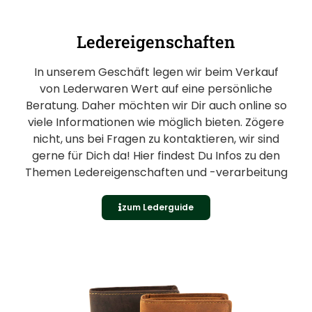
Ledereigenschaften
In unserem Geschäft legen wir beim Verkauf
von Lederwaren Wert auf eine persönliche
Beratung. Daher möchten wir Dir auch online so
viele Informationen wie möglich bieten. Zögere
nicht, uns bei Fragen zu kontaktieren, wir sind
gerne für Dich da! Hier findest Du Infos zu den
Themen Ledereigenschaften und -verarbeitung
zum Lederguide