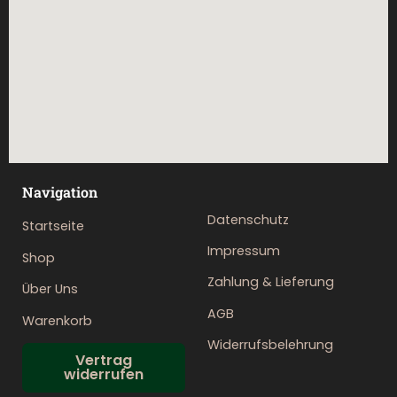
Navigation
Datenschutz
Startseite
Impressum
Shop
Zahlung & Lieferung
Über Uns
AGB
Warenkorb
Widerrufsbelehrung
Vertrag
widerrufen