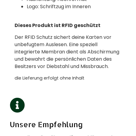
Logo: Schriftzug im Inneren
Dieses Produkt ist RFID geschützt
Der RFID Schutz sichert deine Karten vor
unbefugtem Auslesen. Eine speziell
integrierte Membran dient als Abschirmung
und bewahrt die persönlichen Daten des
Besitzers vor Diebstahl und Missbrauch.
die Lieferung erfolgt ohne Inhalt
Unsere Empfehlung