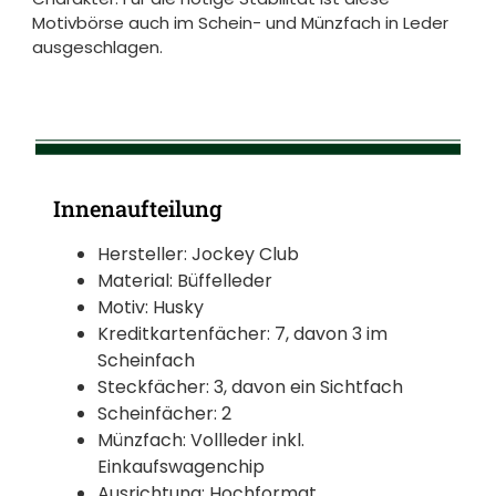
Motivbörse auch im Schein- und Münzfach in Leder
ausgeschlagen.
Innenaufteilung
Hersteller: Jockey Club
Material: Büffelleder
Motiv: Husky
Kreditkartenfächer: 7, davon 3 im
Scheinfach
Steckfächer: 3, davon ein Sichtfach
Scheinfächer: 2
Münzfach: Vollleder inkl.
Einkaufswagenchip
Ausrichtung: Hochformat