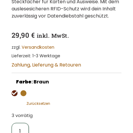
Steckfächer für Karten und Ausweise. Mit dem
auslesesicheren RFID-Schutz wird dein Inhalt
zuverlässig vor Datendiebstahl geschützt.
29,90
€
inkl. MwSt.
zzgl.
Versandkosten
Lieferzeit:
1-3 Werktage
Zahlung, Lieferung & Retouren
Farbe
:
Braun
Zurücksetzen
3 vorrätig