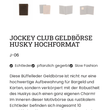
JOCKEY CLUB GELDBÖRSE
HUSKY HOCHFORMAT
J-06
Echtleder
pflanzlich gegerbt
Slow Fashion
Diese Büffelleder Geldbörse ist nicht nur eine
hochwertige Aufbewahrung für Bargeld und
Karten, sondern verkörpert mit der Robustheit
des Huskys auch einen ganz eigenen Charm!
Im Inneren dieser Motivbörse aus rustikalem
Echtleder befinden sich insgesamt 10