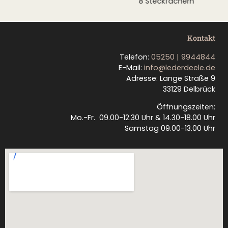
8 Steckfächern
Kontakt
Telefon:
05250 | 9944844
E-Mail:
info@lederdeele.de
Adresse: Lange Straße 9
33129 Delbrück
Öffnungszeiten:
Mo.-Fr. 09.00-12.30 Uhr & 14.30-18.00 Uhr
Samstag 09.00-13.00 Uhr