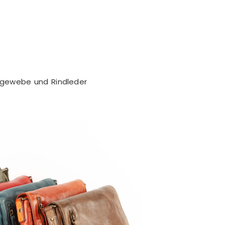
gewebe und Rindleder