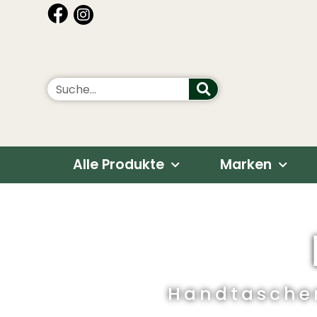
Alle Produkte
Marken
Handtasche