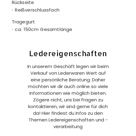
Rückseite
⋅ Reißverschlussfach
Tragegurt
⋅ ca. 150cm Gesamtlänge
Ledereigenschaften
In unserem Geschäft legen wir beim
Verkauf von Lederwaren Wert auf
eine persönliche Beratung. Daher
möchten wir dir auch online so viele
Informationen wie möglich bieten.
Zögere nicht, uns bei Fragen zu
kontaktieren, wir sind gerne für dich
da! Hier findest du Infos zu den
Themen Ledereigenschaften und -
verarbeitung