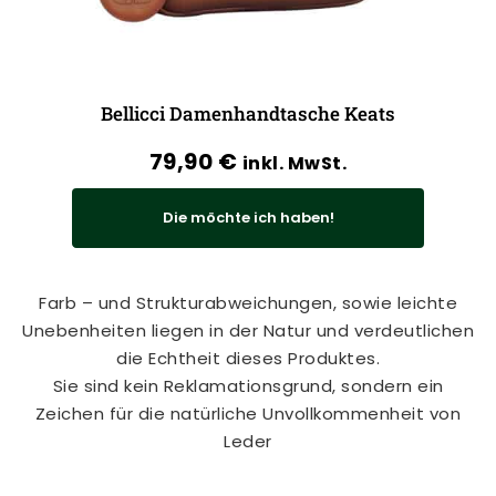
Bellicci Damenhandtasche Keats
79,90
€
inkl. MwSt.
Die möchte ich haben!
Farb – und Strukturabweichungen, sowie leichte
Unebenheiten liegen in der Natur und verdeutlichen
die Echtheit dieses Produktes.
Sie sind kein Reklamationsgrund, sondern ein
Zeichen für die natürliche Unvollkommenheit von
Leder