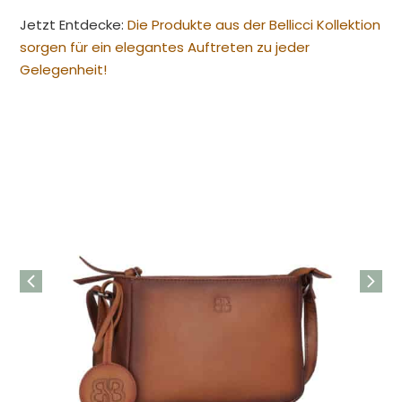
Jetzt Entdecke:
Die Produkte aus der Bellicci Kollektion
sorgen für ein elegantes Auftreten zu jeder
Gelegenheit!