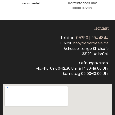
Kartenfächer und
verarbeitet...
dekorativen...
Kontakt
Telefon:
05250 | 9944844
E-Mail:
info@lederdeele.de
Adresse: Lange Straße 9
33129 Delbrück
Öffnungszeiten:
Mo.-Fr. 09.00-12.30 Uhr & 14.30-18.00 Uhr
Samstag 09.00-13.00 Uhr