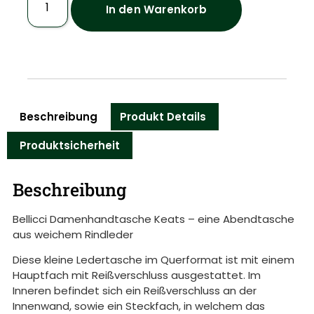
In den Warenkorb
Beschreibung
Produkt Details
Produktsicherheit
Beschreibung
Bellicci Damenhandtasche Keats – eine Abendtasche
aus weichem Rindleder
Diese kleine Ledertasche im Querformat ist mit einem
Hauptfach mit Reißverschluss ausgestattet. Im
Inneren befindet sich ein Reißverschluss an der
Innenwand, sowie ein Steckfach, in welchem das