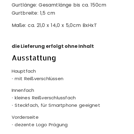
Gurtlänge: Gesamtlänge bis ca. 150cm
Gurtbreite: 1,5 cm
Maße: ca. 21,0 x 14,0 x 5,0cm BxHxT
die Lieferung erfolgt ohne Inhalt
Ausstattung
Hauptfach
⋅ mit Reißverschlüssen
Innenfach
⋅ kleines Reißverschlussfach
⋅ Steckfach, für Smartphone geeignet
Vorderseite
⋅ dezente Logo Prägung