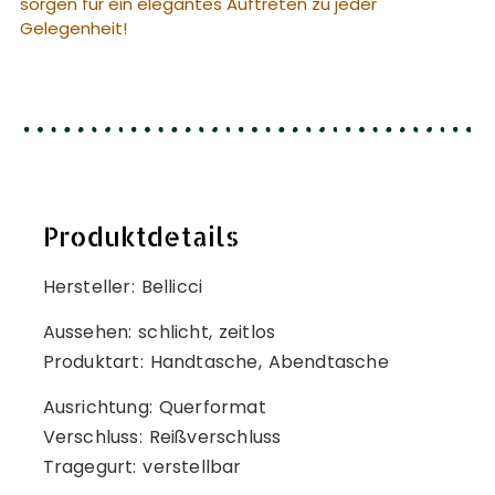
sorgen für ein elegantes Auftreten zu jeder
Gelegenheit!
Produktdetails
Hersteller: Bellicci
Aussehen: schlicht, zeitlos
Produktart: Handtasche, Abendtasche
Ausrichtung: Querformat
Verschluss: Reißverschluss
Tragegurt: verstellbar