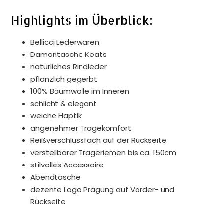
Highlights im Überblick:
Bellicci Lederwaren
Damentasche Keats
natürliches Rindleder
pflanzlich gegerbt
100% Baumwolle im Inneren
schlicht & elegant
weiche Haptik
angenehmer Tragekomfort
Reißverschlussfach auf der Rückseite
verstellbarer Trageriemen bis ca. 150cm
stilvolles Accessoire
Abendtasche
dezente Logo Prägung auf Vorder- und
Rückseite