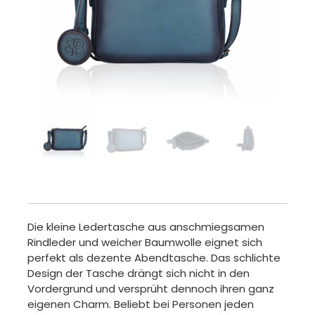
Die kleine Ledertasche aus anschmiegsamen
Rindleder und weicher Baumwolle eignet sich
perfekt als dezente Abendtasche. Das schlichte
Design der Tasche drängt sich nicht in den
Vordergrund und versprüht dennoch ihren ganz
eigenen Charm. Beliebt bei Personen jeden