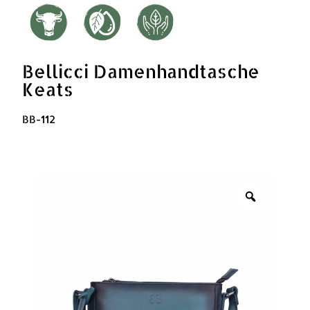
Bellicci Damenhandtasche
Keats
BB-112