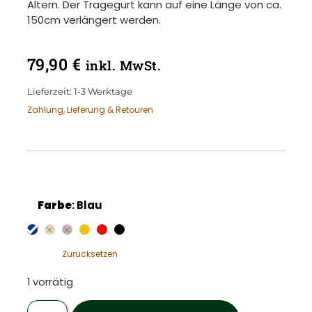
Altern. Der Tragegurt kann auf eine Länge von ca.
150cm verlängert werden.
79,90
€
inkl. MwSt.
Lieferzeit:
1-3 Werktage
Zahlung, Lieferung & Retouren
Farbe
:
Blau
Zurücksetzen
1 vorrätig