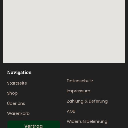
Navigation
Datenschutz
Startseite
Impressum
Shop
Zahlung & Lieferung
Über Uns
AGB
Warenkorb
Widerrufsbelehrung
Vertrag