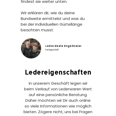
findest sie weiter unten.
Wir erklären dir, wie du deine
Bundweite ermittelst und was du
bei der individuellen Gürtellänge
beachten musst.
Lederdeele Engelmeier
Fachgeschäft
Ledereigenschaften
In unserem Geschäft legen wir
beim Verkauf von Lederwaren Wert
auf eine persönliche Beratung.
Daher möchten wir Dir auch online
so viele Informationen wie möglich
bieten. Zögere nicht, uns bei Fragen