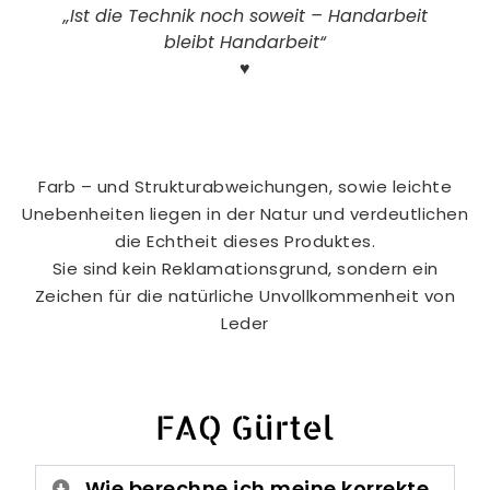
„Ist die Technik noch soweit – Handarbeit
bleibt Handarbeit“
♥
Farb – und Strukturabweichungen, sowie leichte
Unebenheiten liegen in der Natur und verdeutlichen
die Echtheit dieses Produktes.
Sie sind kein Reklamationsgrund, sondern ein
Zeichen für die natürliche Unvollkommenheit von
Leder
FAQ Gürtel
Wie berechne ich meine korrekte