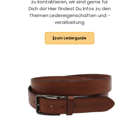
zu kontaktieren, wir sind gerne für
Dich da! Hier findest Du Infos zu den
Themen Ledereigenschaften und -
verarbeitung
zum Lederguide