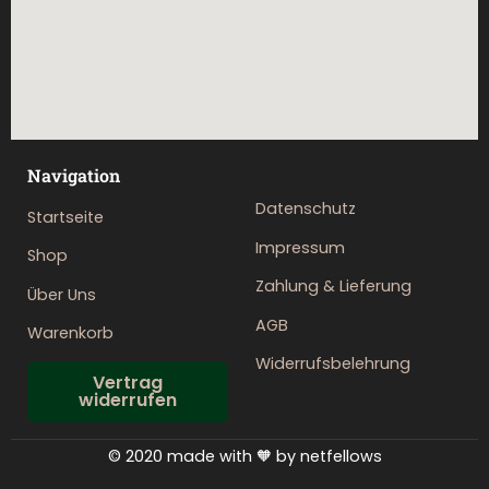
Navigation
Datenschutz
Startseite
Impressum
Shop
Zahlung & Lieferung
Über Uns
AGB
Warenkorb
Widerrufsbelehrung
Vertrag
widerrufen
© 2020 made with 🧡 by netfellows