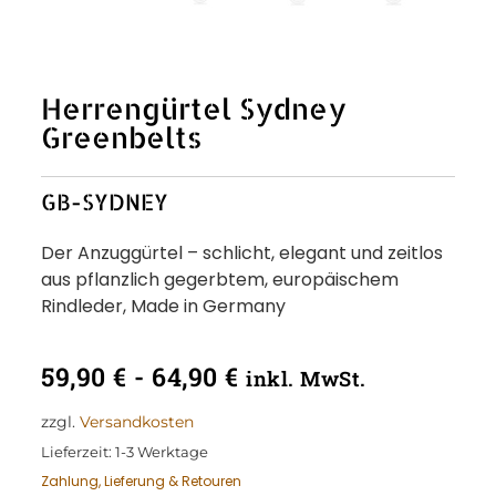
Herrengürtel Sydney
Greenbelts
GB-SYDNEY
Der Anzuggürtel – schlicht, elegant und zeitlos
aus pflanzlich gegerbtem, europäischem
Rindleder, Made in Germany
59,90
€
-
64,90
€
inkl. MwSt.
zzgl.
Versandkosten
Lieferzeit:
1-3 Werktage
Zahlung, Lieferung & Retouren