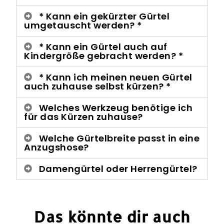
* Kann ein gekürzter Gürtel
umgetauscht werden? *
* Kann ein Gürtel auch auf
Kindergröße gebracht werden? *
* Kann ich meinen neuen Gürtel
auch zuhause selbst kürzen? *
Welches Werkzeug benötige ich
für das Kürzen zuhause?
Welche Gürtelbreite passt in eine
Anzugshose?
Damengürtel oder Herrengürtel?
Das könnte dir auch