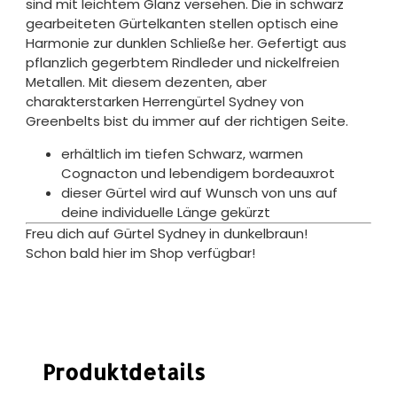
sind mit leichtem Glanz versehen. Die in schwarz
gearbeiteten Gürtelkanten stellen optisch eine
Harmonie zur dunklen Schließe her. Gefertigt aus
pflanzlich gegerbtem Rindleder und nickelfreien
Metallen. Mit diesem dezenten, aber
charakterstarken Herrengürtel Sydney von
Greenbelts bist du immer auf der richtigen Seite.
erhältlich im tiefen Schwarz, warmen
Cognacton und lebendigem bordeauxrot
dieser Gürtel wird auf Wunsch von uns auf
deine individuelle Länge gekürzt
Freu dich auf Gürtel Sydney in dunkelbraun!
Schon bald hier im Shop verfügbar!
Produktdetails