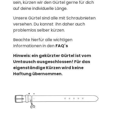
sein, kürzen wir den Gürtel gerne für dich
auf deine individuelle Länge.
Unsere Gürtel sind alle mit Schraubnieten
versehen. Du kannst ihn daher auch
problemlos selber kürzen.
Beachte hierfür alle wichtigen
Informationen in den
FAQ´s
Hinweis: ein gekürzter Gürtel ist vom
Umtausch ausgeschlossen! Für das
eigenständige Kürzen wird keine
Haftung übernommen.