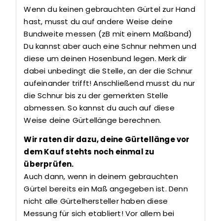
Wenn du keinen gebrauchten Gürtel zur Hand
hast, musst du auf andere Weise deine
Bundweite messen (zB mit einem Maßband)
Du kannst aber auch eine Schnur nehmen und
diese um deinen Hosenbund legen. Merk dir
dabei unbedingt die Stelle, an der die Schnur
aufeinander trifft! Anschließend musst du nur
die Schnur bis zu der gemerkten Stelle
abmessen. So kannst du auch auf diese
Weise deine Gürtellänge berechnen.
Wir raten dir dazu, deine Gürtellänge vor
dem Kauf stehts noch einmal zu
überprüfen.
Auch dann, wenn in deinem gebrauchten
Gürtel bereits ein Maß angegeben ist. Denn
nicht alle Gürtelhersteller haben diese
Messung für sich etabliert! Vor allem bei