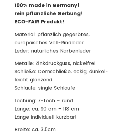
100% made in Germany!
rein pflanzliche Gerbung!
ECO-FAIR Produkt!
Material: pflanzlich gegerbtes,
europäisches Voll-Rindleder
Leder: natürliches Narbenleder
Metalle: Zinkdruckguss, nickelfrei
Schließe: Dornschließe, eckig; dunkel-
leicht glänzend
Schlaufe: single Schlaufe
Lochung: 7-Loch – rund
Länge: ca. 90 cm – 118 cm
Länge individuell kürzbar!
Breite: ca. 3,5cm