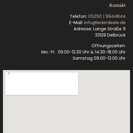
Kontakt
Telefon:
05250 | 9944844
E-Mail:
info@lederdeele.de
Adresse: Lange Straße 9
33129 Delbrück
Öffnungszeiten:
Mo.-Fr. 09.00-12.30 Uhr & 14.30-18.00 Uhr
Samstag 09.00-13.00 Uhr