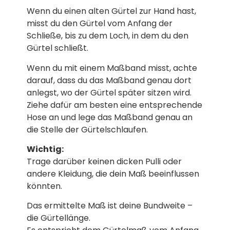
Wenn du einen alten Gürtel zur Hand hast,
misst du den Gürtel vom Anfang der
Schließe, bis zu dem Loch, in dem du den
Gürtel schließt.
Wenn du mit einem Maßband misst, achte
darauf, dass du das Maßband genau dort
anlegst, wo der Gürtel später sitzen wird.
Ziehe dafür am besten eine entsprechende
Hose an und lege das Maßband genau an
die Stelle der Gürtelschlaufen.
Wichtig:
Trage darüber keinen dicken Pulli oder
andere Kleidung, die dein Maß beeinflussen
könnten.
Das ermittelte Maß ist deine Bundweite –
die Gürtellänge.