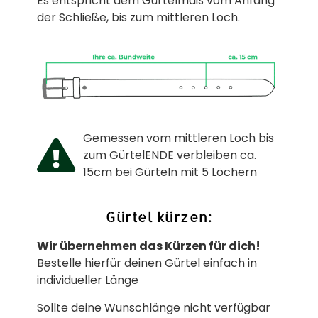
Es entspricht dem Gürtelmaß vom Anfang
der Schließe, bis zum mittleren Loch.
Gemessen vom mittleren Loch bis
zum GürtelENDE verbleiben ca.
15cm bei Gürteln mit 5 Löchern
Gürtel kürzen:
Wir übernehmen das Kürzen für dich!
Bestelle hierfür deinen Gürtel einfach in
individueller Länge
Sollte deine Wunschlänge nicht verfügbar