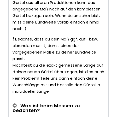
Gürtel aus älteren Produktionen kann das
angegebene Maß noch auf den kompletten
Gürtel bezogen sein. Wenn du unsicher bist,
miss deine Bundweite vorab einfach einmal
nach :)
!
Beachte, dass du dein Maß ggf. auf- bzw.
abrunden musst, damit eines der
vorgegebenen Maße zu deiner Bundweite
passt.
Möchtest du die exakt gemessene Länge auf
deinen neuen Gürtel übertragen, ist dies auch
kein Problem! Teile uns dann einfach deine
Wunschlänge mit und bestelle den Gürtel in
individueller Länge.
Was ist beim Messen zu
beachten?