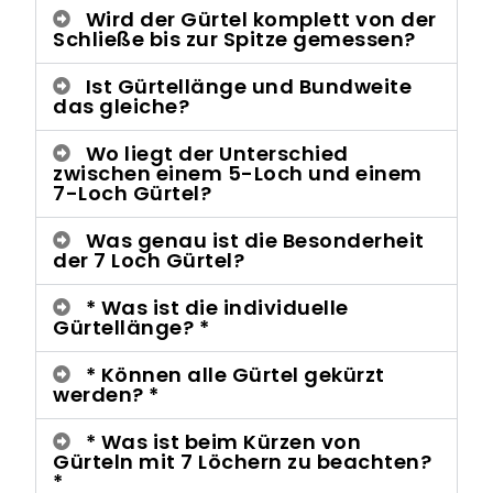
Wird der Gürtel komplett von der
Schließe bis zur Spitze gemessen?
Ist Gürtellänge und Bundweite
das gleiche?
Wo liegt der Unterschied
zwischen einem 5-Loch und einem
7-Loch Gürtel?
Was genau ist die Besonderheit
der 7 Loch Gürtel?
* Was ist die individuelle
Gürtellänge? *
* Können alle Gürtel gekürzt
werden? *
* Was ist beim Kürzen von
Gürteln mit 7 Löchern zu beachten?
*