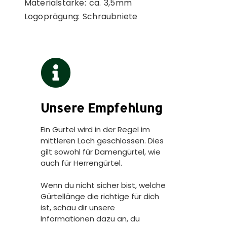
Materialstärke: ca. 3,5mm
Logoprägung: Schraubniete
Unsere Empfehlung
Ein Gürtel wird in der Regel im
mittleren Loch geschlossen. Dies
gilt sowohl für Damengürtel, wie
auch für Herrengürtel.
Wenn du nicht sicher bist, welche
Gürtellänge die richtige für dich
ist, schau dir unsere
Informationen dazu an, du