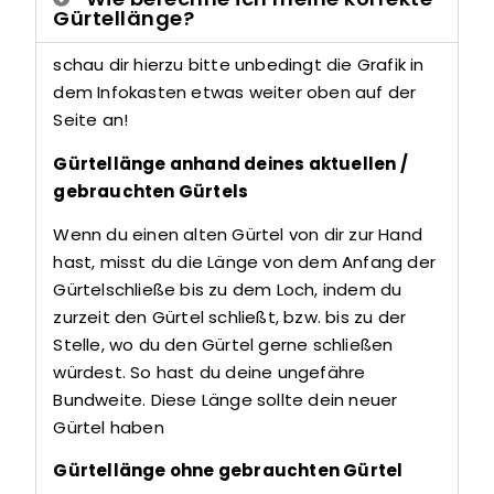
Gürtellänge?
schau dir hierzu bitte unbedingt die Grafik in
dem Infokasten etwas weiter oben auf der
Seite an!
Gürtellänge anhand deines aktuellen /
gebrauchten Gürtels
Wenn du einen alten Gürtel von dir zur Hand
hast, misst du die Länge von dem Anfang der
Gürtelschließe bis zu dem Loch, indem du
zurzeit den Gürtel schließt, bzw. bis zu der
Stelle, wo du den Gürtel gerne schließen
würdest. So hast du deine ungefähre
Bundweite. Diese Länge sollte dein neuer
Gürtel haben
Gürtellänge ohne gebrauchten Gürtel