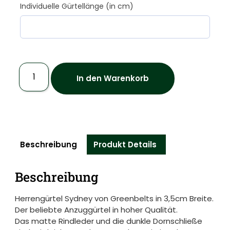
Individuelle Gürtellänge (in cm)
In den Warenkorb
Beschreibung
Produkt Details
Beschreibung
Herrengürtel Sydney von Greenbelts in 3,5cm Breite.
Der beliebte Anzuggürtel in hoher Qualität.
Das matte Rindleder und die dunkle Dornschließe